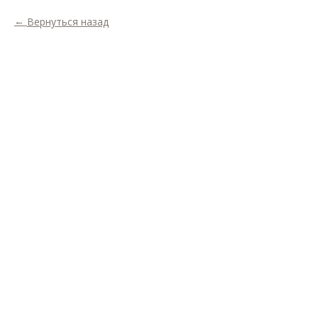
Вернуться назад