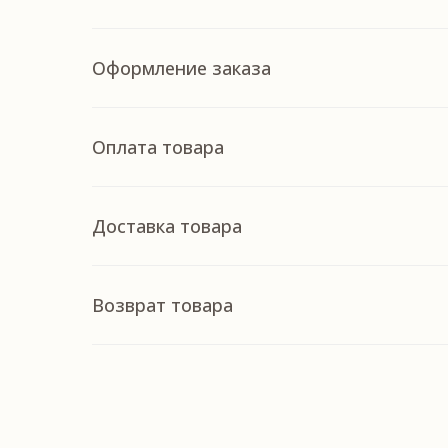
Оформление заказа
Оплата товара
Доставка товара
Возврат товара