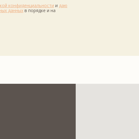
кой конфиденциальности
и
даю
ных данных
в порядке и на