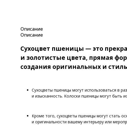
Описание
Описание
Сухоцвет пшеницы — это прекра
и золотистые цвета, прямая фо
создания оригинальных и стил
Сухоцветы пшеницы могут использоваться в раз
и изысканность. Колоски пшеницы могут быть и
Кроме того, сухоцветы пшеницы могут стать ос
и оригинальности вашему интерьеру или меропр