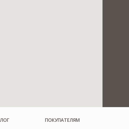
ЛОГ
ПОКУПАТЕЛЯМ