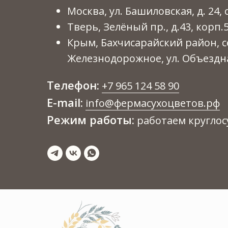
Москва, ул. Башиловская, д. 24, с
Тверь, Зелёный пр., д.43, корп.
Крым, Бахчисарайский район, с
Железнодорожное, ул. Объездна
Телефон:
+7 965 124 58 90
E-mail:
info@фермасухоцветов.рф
Режим работы:
работаем круглос