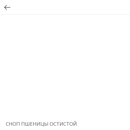
СНОП ПШЕНИЦЫ ОСТИСТОЙ