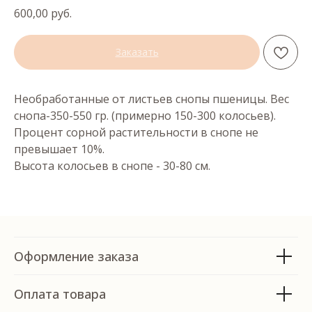
600,00
руб.
Заказать
Необработанные от листьев снопы пшеницы. Вес
снопа-350-550 гр. (примерно 150-300 колосьев).
Процент сорной растительности в снопе не
превышает 10%.
Высота колосьев в снопе - 30-80 см.
Оформление заказа
Оплата товара