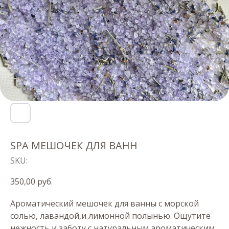
SPA МЕШОЧЕК ДЛЯ ВАНН
SKU:
350,00
руб.
Ароматический мешочек для ванны с морской
солью, лавандой,и лимонной полынью. Ощутите
нежность и заботу с натуральным ароматическим