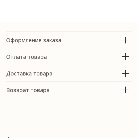
Оформление заказа
Оплата товара
Доставка товара
ОСТАЛИСЬ ВОПРОСЫ?
Возврат товара
Оставьте свои данные и мы свяжемся
с вами в ближайшее время